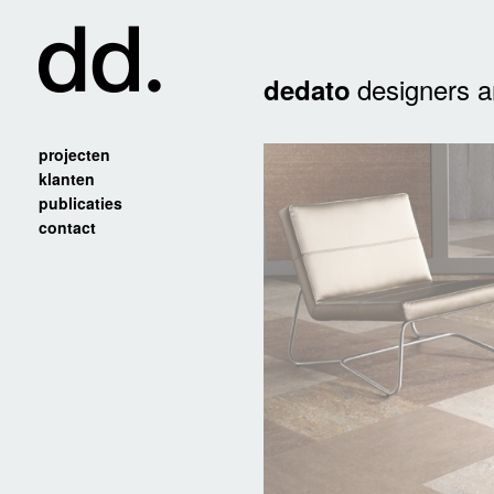
designers a
dedato
projecten
klanten
publicaties
contact