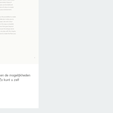
 en de mogelijkheden
o kunt u zelf