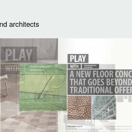
nd architects