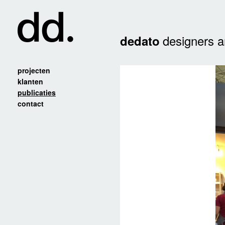
designers a
dedato
projecten
klanten
publicaties
contact