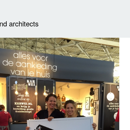
nd architects