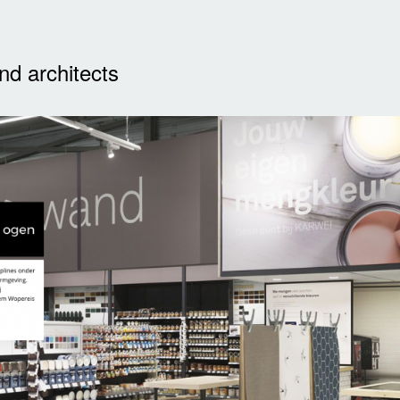
nd architects